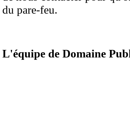
du pare-feu.
L'équipe de Domaine Publ