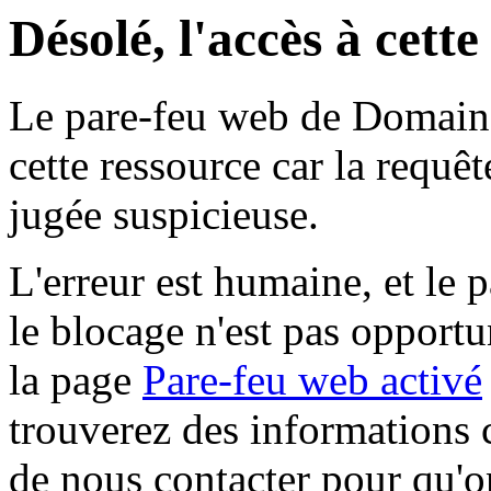
Désolé, l'accès à cett
Le pare-feu web de Domaine 
cette ressource car la requê
jugée suspicieuse.
L'erreur est humaine, et le p
le blocage n'est pas opportu
la page
Pare-feu web activé
trouverez des informations 
de nous contacter pour qu'o